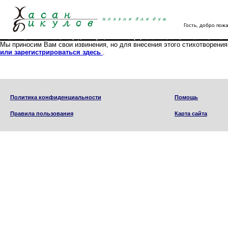
Гость
, добро пож
Мы приносим Вам свои извинения, но для внесения этого стихотворения
или зарегистрироваться здесь
.
Политика конфиденциальности
Помощь
Правила пользования
Карта сайта